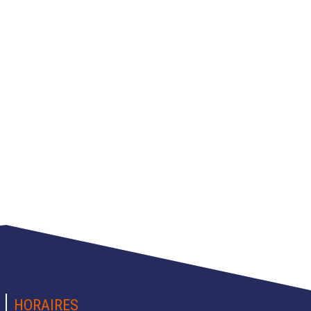
HORAIRES