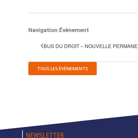
Navigation Évènement
BUS DU DROIT – NOUVELLE PERMAN
TOUS LES ÉVÈNEMENTS
NEWSLETTER