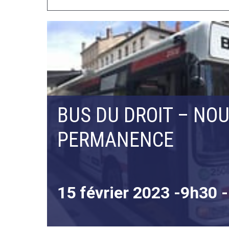
BUS DU DROIT – NO
PERMANENCE
15 février 2023 -9h30