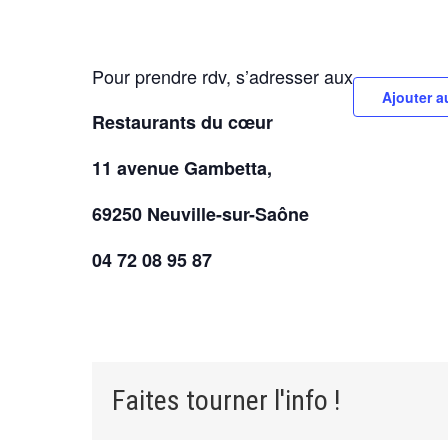
Pour prendre rdv, s’adresser aux
Ajouter a
Restaurants du cœur
11 avenue Gambetta,
69250 Neuville-sur-Saône
04 72 08 95 87
Faites tourner l'info !