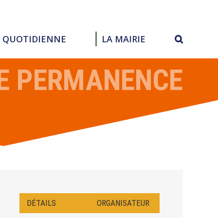
E QUOTIDIENNE
LA MAIRIE
LE PERMANENCE
DÉTAILS
ORGANISATEUR