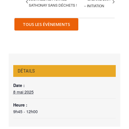
SATHONAY SANS DÉCHETS !
– INITIATION
TOUS LES ÉVÈNEMENTS
DÉTAILS
Date :
8 mai 2025
Heure :
9h45 - 12h00