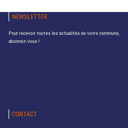
NEWSLETTER
Pour recevoir toutes les actualités de votre commune,
abonnez-vous !
CONTACT