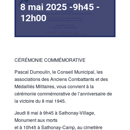
8 mai 2025 -9h45
-
12h00
CÉRÉMONIE COMMÉMORATIVE
Pascal Dumoulin, le Conseil Municipal, les
associations des Anciens Combattants et des
Médaillés Militaires, vous convient à la
cérémonie commémorative de l’anniversaire de
la victoire du 8 mai 1945.
Jeudi 8 mai à 9h45 à Sathonay-Village,
Monument aux morts
et à 10h45 à Sathonay-Camp, au cimetière