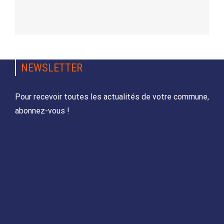
NEWSLETTER
Pour recevoir toutes les actualités de votre commune,
abonnez-vous !