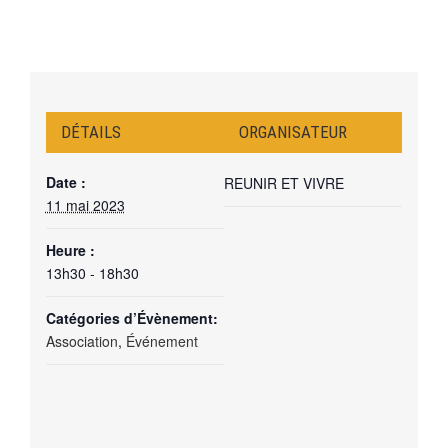
DÉTAILS
ORGANISATEUR
Date :
REUNIR ET VIVRE
11 mai 2023
Heure :
13h30 - 18h30
Catégories d’Évènement:
Association
,
Événement