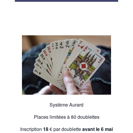
Système Aurard
Places limitées à 80 doublettes
Inscription
18
€ par doublette
avant le 6 mai