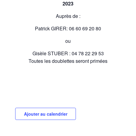
2023
Auprès de :
Patrick GIRER: 06 60 69 20 80
ou
Gisèle STUBER : 04 78 22 29 53
Toutes les doublettes seront primées
Ajouter au calendrier