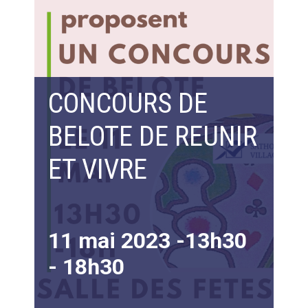
CONCOURS DE
BELOTE DE REUNIR
ET VIVRE
11 mai 2023 -13h30
-
18h30