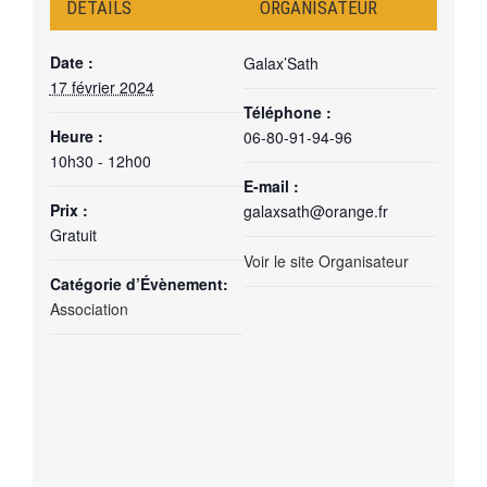
DÉTAILS
ORGANISATEUR
Date :
Galax’Sath
17 février 2024
Téléphone :
Heure :
06-80-91-94-96
10h30 - 12h00
E-mail :
Prix :
galaxsath@orange.fr
Gratuit
Voir le site Organisateur
Catégorie d’Évènement:
Association