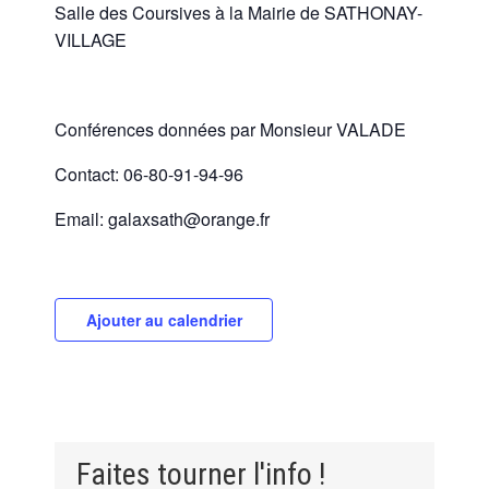
Salle des Coursives à la Mairie de SATHONAY-
VILLAGE
Conférences données par Monsieur VALADE
Contact: 06-80-91-94-96
Email: galaxsath@orange.fr
Ajouter au calendrier
Faites tourner l'info !