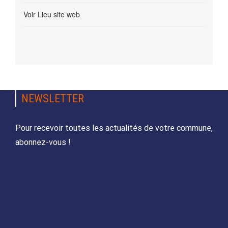
Voir Lieu site web
NEWSLETTER
Pour recevoir toutes les actualités de votre commune,
abonnez-vous !