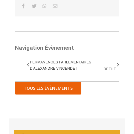
Facebook
Twitter
WhatsApp
Email
Navigation Évènement
PERMANENCES PARLEMENTAIRES
D’ALEXANDRE VINCENDET
DEFILE
TOUS LES ÉVÈNEMENTS