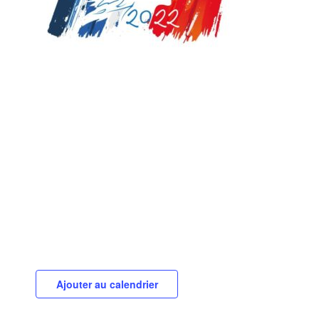
Ajouter au calendrier