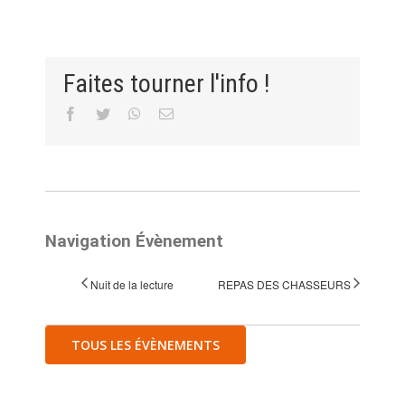
Faites tourner l'info !
Facebook
Twitter
WhatsApp
Email
Navigation Évènement
Nuit de la lecture
REPAS DES CHASSEURS
TOUS LES ÉVÈNEMENTS