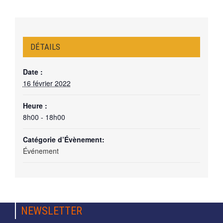
DÉTAILS
Date :
16 février 2022
Heure :
8h00 - 18h00
Catégorie d’Évènement:
Événement
NEWSLETTER