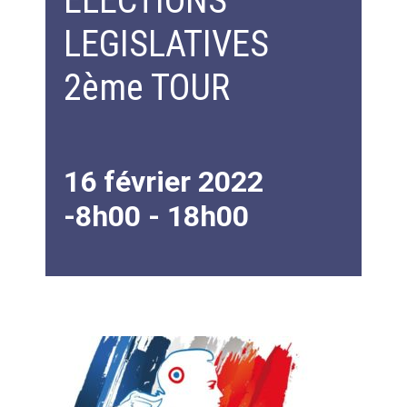
ELECTIONS
LEGISLATIVES
2ème TOUR
16 février 2022
-8h00
-
18h00