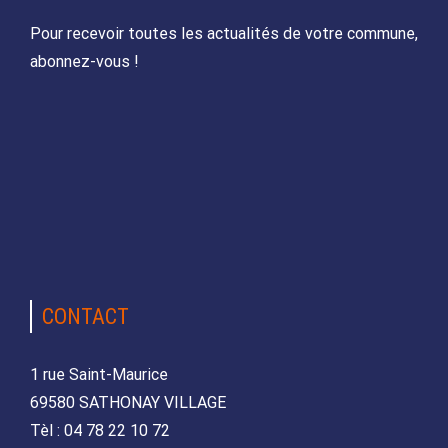
Pour recevoir toutes les actualités de votre commune,
abonnez-vous !
CONTACT
1 rue Saint-Maurice
69580 SATHONAY VILLAGE
Tèl : 04 78 22 10 72