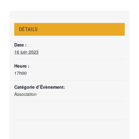
DÉTAILS
Date :
16 juin 2023
Heure :
17h00
Catégorie d’Évènement:
Association