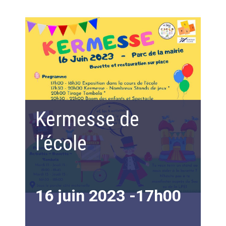
Kermesse de
l’école
16 juin 2023 -17h00