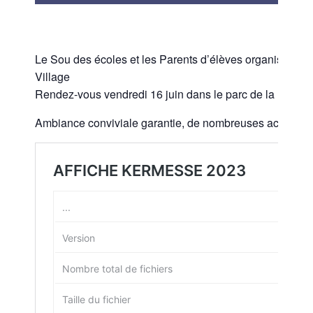
Le Sou des écoles et les Parents d’élèves organisent 
Village
Rendez-vous vendredi 16 juin dans le parc de la Mairie
Ambiance conviviale garantie, de nombreuses activités p