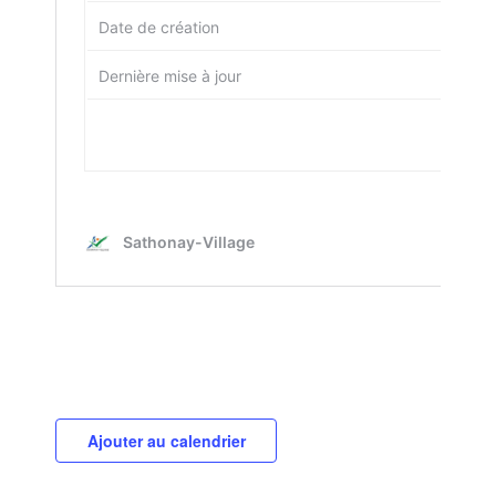
Ajouter au calendrier