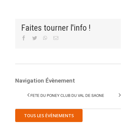
Faites tourner l'info !
Facebook
Twitter
WhatsApp
Email
Navigation Évènement
FETE DU PONEY CLUB DU VAL DE SAONE
TOUS LES ÉVÈNEMENTS