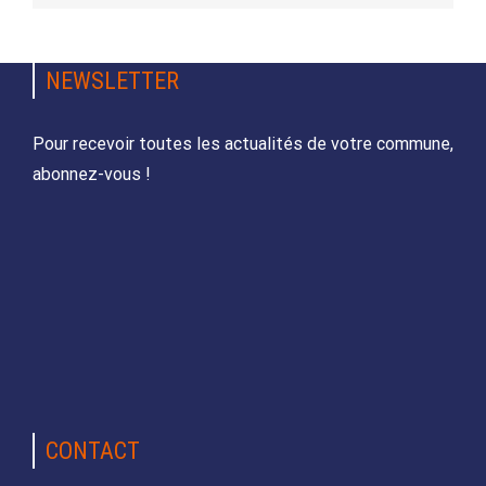
NEWSLETTER
Pour recevoir toutes les actualités de votre commune,
abonnez-vous !
CONTACT