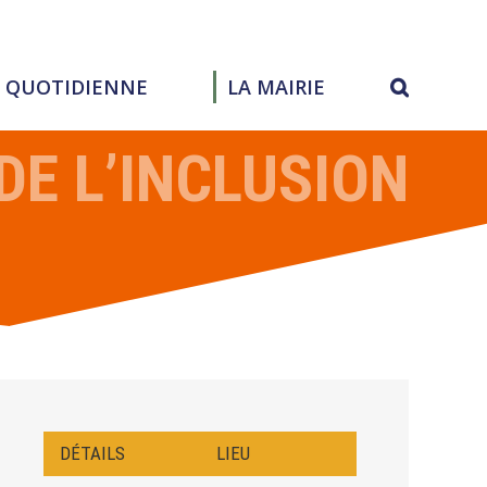
E QUOTIDIENNE
LA MAIRIE
DE L’INCLUSION
DÉTAILS
LIEU