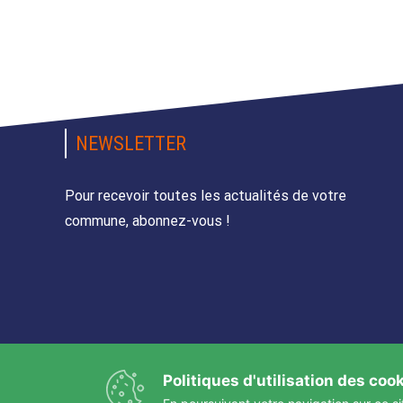
NEWSLETTER
Pour recevoir toutes les actualités de votre
commune, abonnez-vous !
Politiques d'utilisation des coo