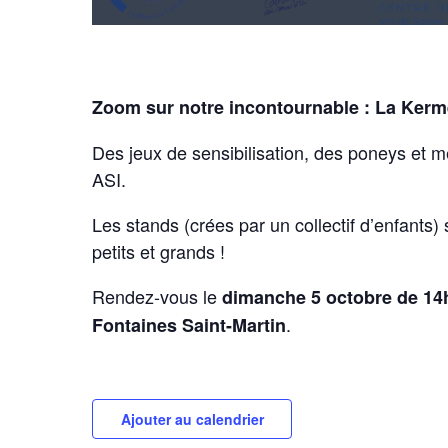
Zoom sur notre incontournable : La Kerm
Des jeux de sensibilisation, des poneys et 
ASI.
Les stands (crées par un collectif d’enfants)
petits et grands !
Rendez-vous le
dimanche 5 octobre de 14
.
Fontaines Saint-Martin
Ajouter au calendrier