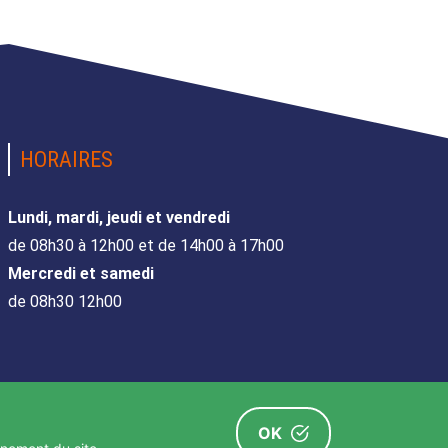
HORAIRES
Lundi, mardi, jeudi et vendredi
de 08h30 à 12h00 et de 14h00 à 17h00
Mercredi et samedi
de 08h30 12h00
OK