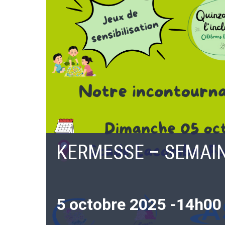
KERMESSE – SEMAIN
5 octobre 2025 -14h00