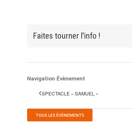
Faites tourner l'info !
Navigation Évènement
SPECTACLE « SAMUEL »
TOUS LES ÉVÈNEMENTS