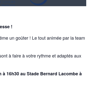
esse !
même un goûter ! Le tout animée par la team
 sont à faire à votre rythme et adaptés aux
h à 16h30 au Stade Bernard Lacombe à