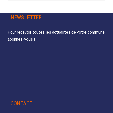
NEWSLETTER
Pour recevoir toutes les actualités de votre commune,
abonnez-vous !
CONTACT