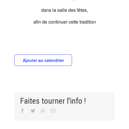
dans la salle des fêtes,
afin de continuer cette tradition
Ajouter au calendrier
Faites tourner l'info !
Facebook
Twitter
WhatsApp
Email