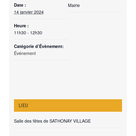
Date :
Mairie
14 janvier 2024
Heure :
11h30 - 12h30
Catégorie d’Évènement:
Événement
LIEU
Salle des fêtes de SATHONAY VILLAGE