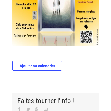
Ajouter au calendrier
Faites tourner l'info !
Facebook
Twitter
WhatsApp
Email