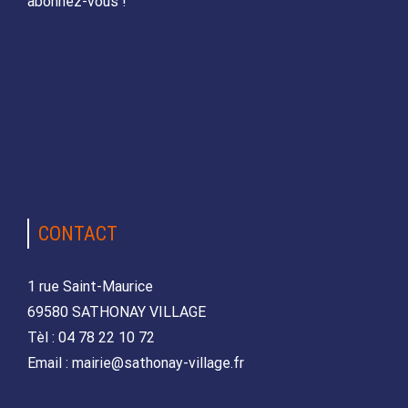
abonnez-vous !
CONTACT
1 rue Saint-Maurice
69580 SATHONAY VILLAGE
Tèl : 04 78 22 10 72
Email : mairie@sathonay-village.fr