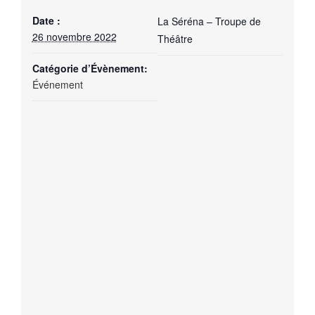
Date :
La Séréna – Troupe de
26 novembre 2022
Théâtre
Catégorie d’Évènement:
Événement