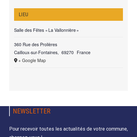
LIEU
Salle des Fêtes « La Vallonnière »
360 Rue des Prolières
Cailloux-sur-Fontaines
,
69270
France
+ Google Map
NEWSLETTER
Pour recevoir toutes les actualités de votre commune,