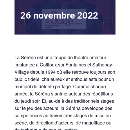
26 novembre 2022
La Séréna est une troupe de théâtre amateur
implantée à Cailloux sur Fontaines et Sathonay-
Village depuis 1994 où elle retrouve toujours son
public fidèle, chaleureux et enthousiaste pour un
moment de détente partagé. Comme chaque
année, la Séréna s’anime autour des répétitions
du jeudi soir. Et, au-delà des traditionnels stages
sur le jeu des acteurs, la Séréna développe des
compétences au travers des stages de mise en
scène, de direction d’acteurs, de maquillage ou
de technique de son et lumière.