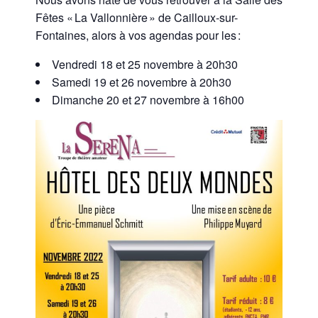
Fêtes « La Vallonnière » de Cailloux-sur-
Fontaines, alors à vos agendas pour les :
Vendredi 18 et 25 novembre à 20h30
Samedi 19 et 26 novembre à 20h30
Dimanche 20 et 27 novembre à 16h00