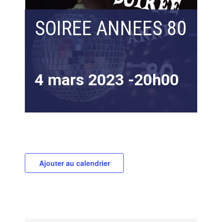
SOIREE ANNEES 80
4 mars 2023 -20h00
Ajouter au calendrier