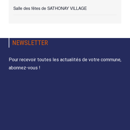
Salle des fêtes de SATHONAY VILLAGE
NEWSLETTER
Pour recevoir toutes les actualités de votre commune,
abonnez-vous !