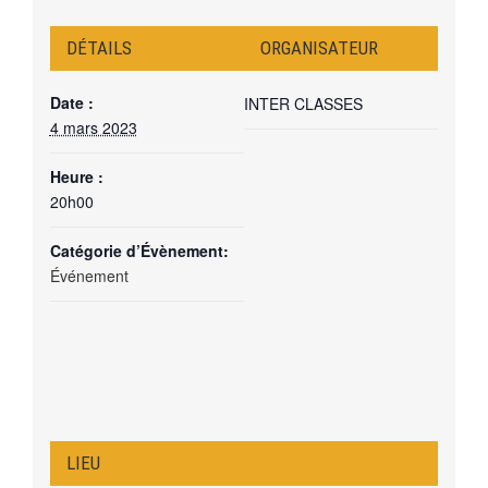
DÉTAILS
ORGANISATEUR
Date :
INTER CLASSES
4 mars 2023
Heure :
20h00
Catégorie d’Évènement:
Événement
LIEU