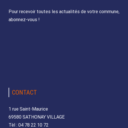
Pour recevoir toutes les actualités de votre commune,
abonnez-vous !
CONTACT
1 rue Saint-Maurice
69580 SATHONAY VILLAGE
Tèl : 04 78 22 10 72