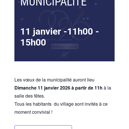
MUNICIPALITE
11 janvier -11h00
-
15h00
Les vœux de la municipalité auront lieu
Dimanche 11 janvier 2026 à partir de 11h
à la
salle des fêtes.
Tous les habitants du village sont invités à ce
moment convivial !