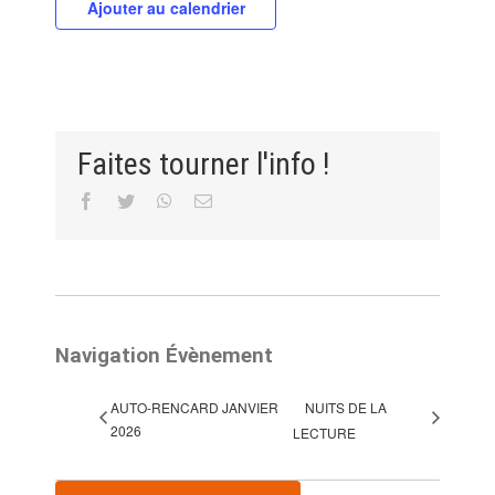
Ajouter au calendrier
Faites tourner l'info !
Facebook
Twitter
WhatsApp
Email
Navigation Évènement
AUTO-RENCARD JANVIER
NUITS DE LA
2026
LECTURE