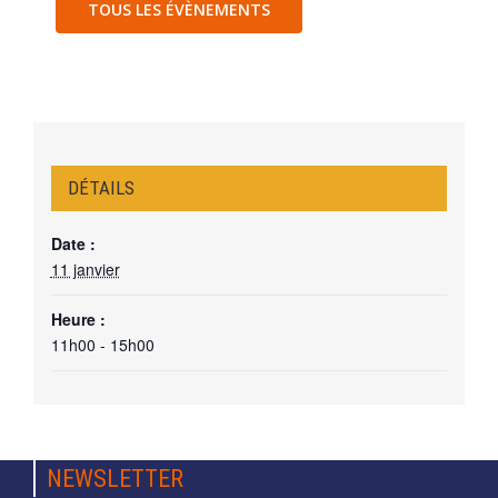
TOUS LES ÉVÈNEMENTS
DÉTAILS
Date :
11 janvier
Heure :
11h00 - 15h00
NEWSLETTER