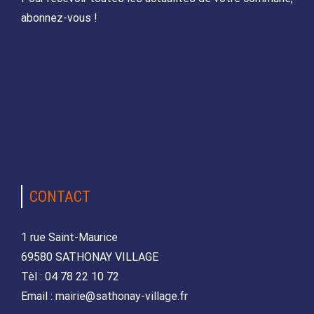
abonnez-vous !
CONTACT
1 rue Saint-Maurice
69580 SATHONAY VILLAGE
Tèl : 04 78 22 10 72
Email : mairie@sathonay-village.fr