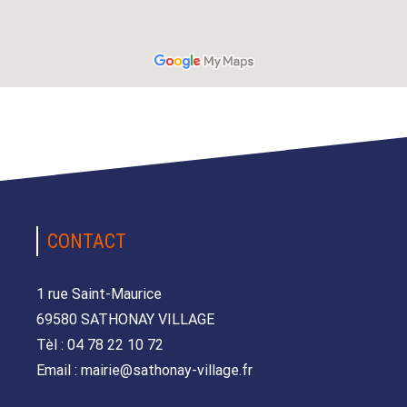
CONTACT
1 rue Saint-Maurice
69580 SATHONAY VILLAGE
Tèl : 04 78 22 10 72
Email : mairie@sathonay-village.fr