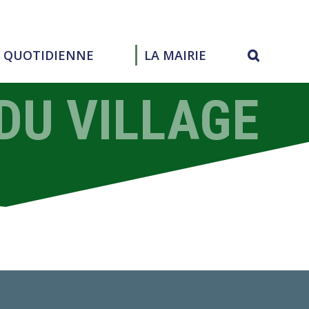
E QUOTIDIENNE
LA MAIRIE
DU VILLAGE