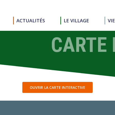
ACTUALITÉS
LE VILLAGE
VI
CARTE 
OUVRIR LA CARTE INTERACTIVE