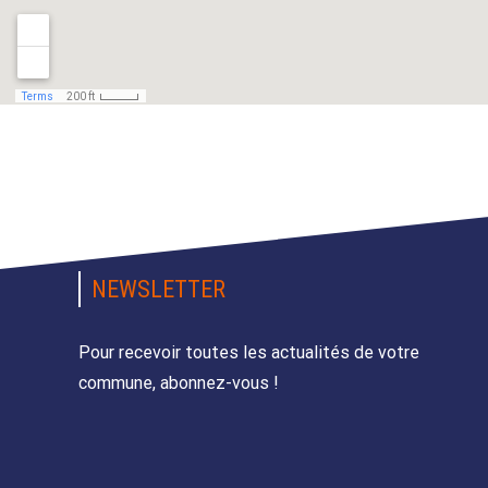
NEWSLETTER
Pour recevoir toutes les actualités de votre
commune, abonnez-vous !