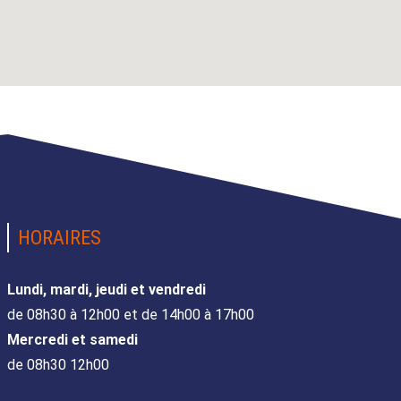
HORAIRES
Lundi, mardi, jeudi et vendredi
de 08h30 à 12h00 et de 14h00 à 17h00
Mercredi et samedi
de 08h30 12h00