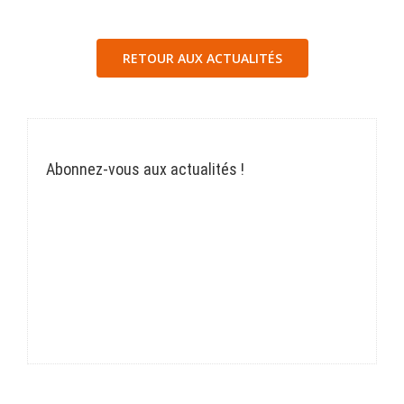
RETOUR AUX ACTUALITÉS
Abonnez-vous aux actualités !