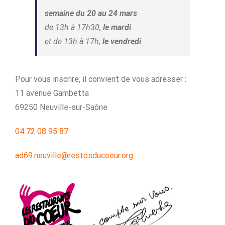
semaine du 20 au 24 mars
de 13h à 17h30,
le mardi
et de 13h à 17h,
le vendredi
Pour vous inscrire, il convient de vous adresser :
11 avenue Gambetta
69250 Neuville-sur-Saône
04 72 08 95 87
ad69.neuville@restosducoeur.org