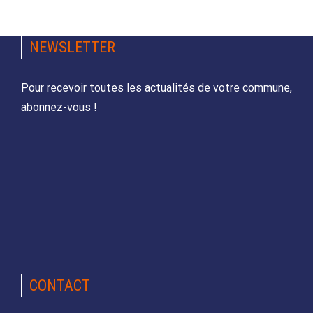
NEWSLETTER
Pour recevoir toutes les actualités de votre commune,
abonnez-vous !
CONTACT