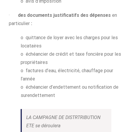
o avis d’imposition
·
des documents justificatifs des dépenses
en
particulier
:
o quittance de loyer avec les charges pour les
locataires
o échéancier de crédit et taxe foncière pour les
propriétaires
o factures d’eau, électricité, chauffage pour
l’année
o échéancier d’endettement ou notification de
surendettement
LA CAMPAGNE DE DISTRTRIBUTION
ETE se déroulera