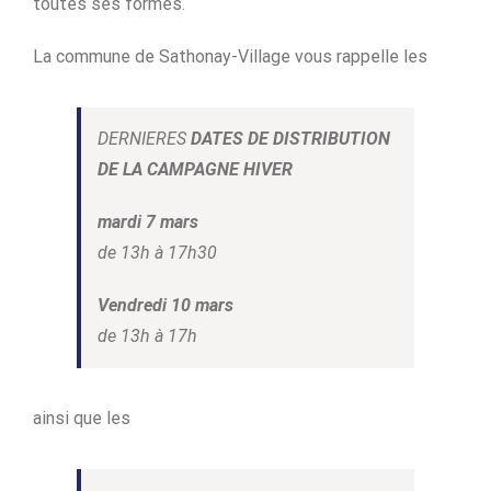
toutes ses formes.
La commune de Sathonay-Village vous rappelle les
DERNIERES
DATES DE DISTRIBUTION
DE LA CAMPAGNE HIVER
mardi 7 mars
de 13h à 17h30
Vendredi 10 mars
de 13h à 17h
ainsi que les