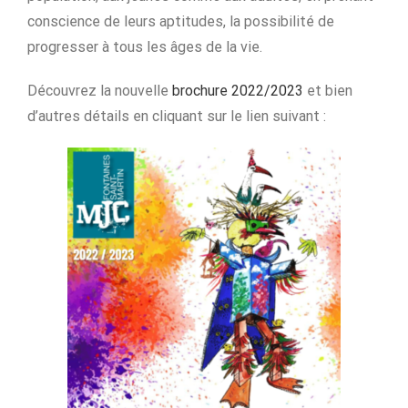
conscience de leurs aptitudes, la possibilité de
progresser à tous les âges de la vie.
Découvrez la nouvelle
brochure 2022/2023
et bien
d’autres détails en cliquant sur le lien suivant :