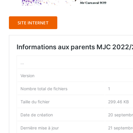
SITE INTERNET