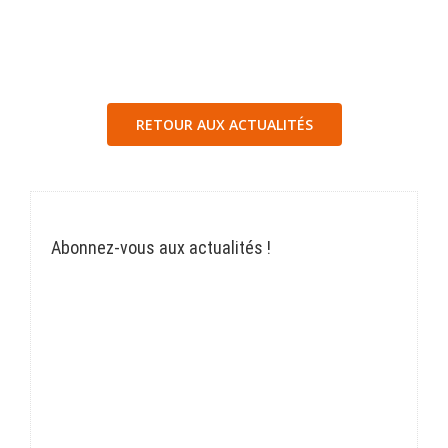
RETOUR AUX ACTUALITÉS
Abonnez-vous aux actualités !