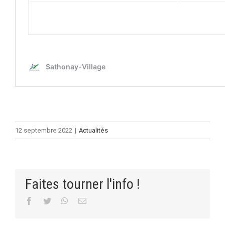
12 septembre 2022
|
Actualités
Faites tourner l'info !
Facebook
Twitter
WhatsApp
Email