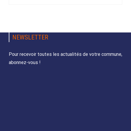
NEWSLETTER
Pour recevoir toutes les actualités de votre commune,
abonnez-vous !