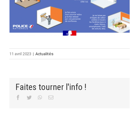
11 avril 2023
|
Actualités
Faites tourner l'info !
Facebook
Twitter
WhatsApp
Email