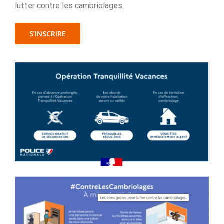
lutter contre les cambriolages.
S’INSCRIRE