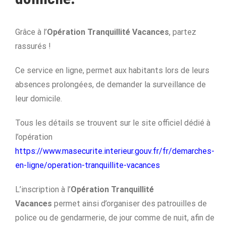
Grâce à l’
Opération Tranquillité Vacances
, partez
rassurés !
Ce service en ligne, permet aux habitants lors de leurs
absences prolongées, de demander la surveillance de
leur domicile.
Tous les détails se trouvent sur le site officiel dédié à
l’opération
https://www.masecurite.interieur.gouv.fr/fr/demarches-
en-ligne/operation-tranquillite-vacances
L’inscription à l’
Opération Tranquillité
Vacances
permet ainsi d’organiser des patrouilles de
police ou de gendarmerie, de jour comme de nuit, afin de