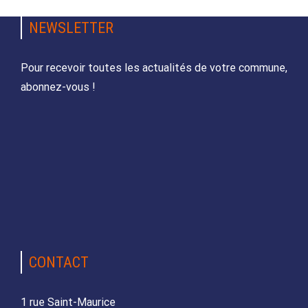
NEWSLETTER
Pour recevoir toutes les actualités de votre commune,
abonnez-vous !
CONTACT
1 rue Saint-Maurice