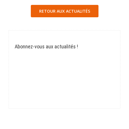
RETOUR AUX ACTUALITÉS
Abonnez-vous aux actualités !