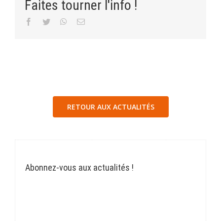
Faites tourner l'info !
Facebook
Twitter
WhatsApp
Email
RETOUR AUX ACTUALITÉS
Abonnez-vous aux actualités !