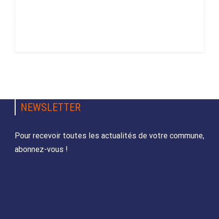
NEWSLETTER
Pour recevoir toutes les actualités de votre commune,
abonnez-vous !