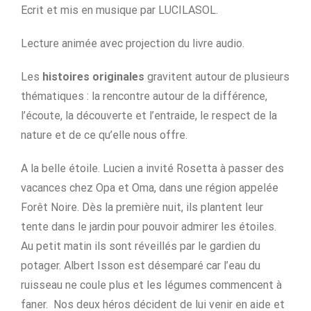
Ecrit et mis en musique par LUCILASOL.
Lecture animée avec projection du livre audio.
Les
histoires originales
gravitent autour de plusieurs
thématiques : la rencontre autour de la différence,
l’écoute, la découverte et l’entraide, le respect de la
nature et de ce qu’elle nous offre.
A la belle étoile. Lucien a invité Rosetta à passer des
vacances chez Opa et Oma, dans une région appelée
Forêt Noire. Dès la première nuit, ils plantent leur
tente dans le jardin pour pouvoir admirer les étoiles.
Au petit matin ils sont réveillés par le gardien du
potager. Albert Isson est désemparé car l’eau du
ruisseau ne coule plus et les légumes commencent à
faner. Nos deux héros décident de lui venir en aide et