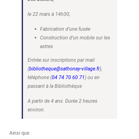
le 22 mars à 14h30,
Fabrication d’une fusée
Construction d’un mobile sur les
astres
Entrée sur inscriptions par mail
(
bibliotheque@sathonay-village.fr
),
téléphone (
04 74 70 60 71
) ou en
passant à la Bibliothèque
A partir de 4 ans. Durée 2 heures
environ.
Ainsi que :