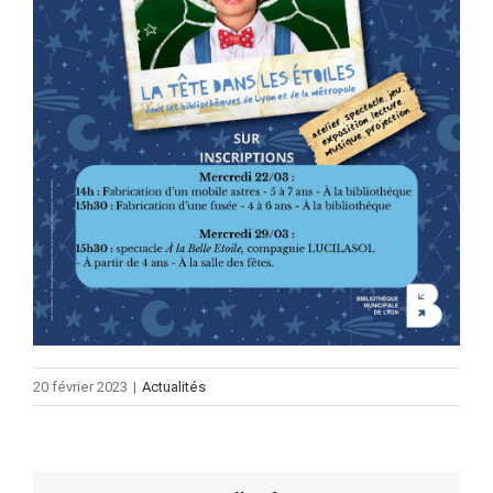
20 février 2023
|
Actualités