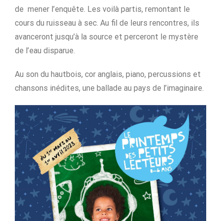
de mener l’enquête. Les voilà partis, remontant le
cours du ruisseau à sec. Au fil de leurs rencontres, ils
avanceront jusqu’à la source et perceront le mystère
de l’eau disparue.
Au son du hautbois, cor anglais, piano, percussions et
chansons inédites, une ballade au pays de l’imaginaire.