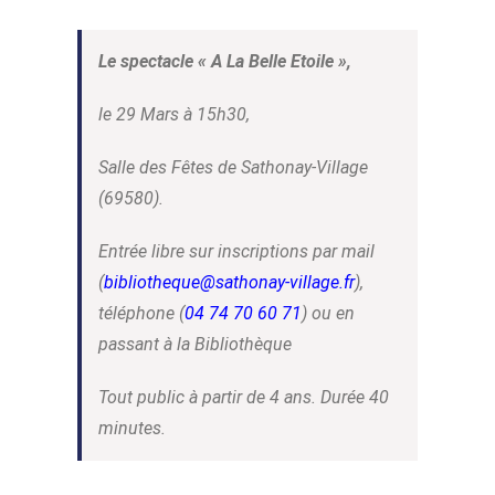
Le spectacle «
A La Belle Etoile »,
le 29 Mars à 15h30,
Salle des Fêtes de Sathonay-Village
(69580).
Entrée libre sur inscriptions par mail
(
bibliotheque@sathonay-village.fr
),
téléphone (
04 74 70 60 71
) ou en
passant à la Bibliothèque
Tout public à partir de 4 ans. Durée 40
minutes.