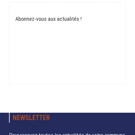
Abonnez-vous aux actualités !
NEWSLETTER