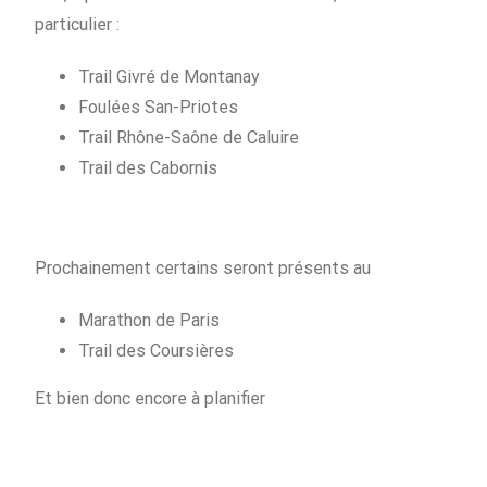
particulier :
Trail Givré de Montanay
Foulées San-Priotes
Trail Rhône-Saône de Caluire
Trail des Cabornis
Prochainement certains seront présents au
Marathon de Paris
Trail des Coursières
Et bien donc encore à planifier