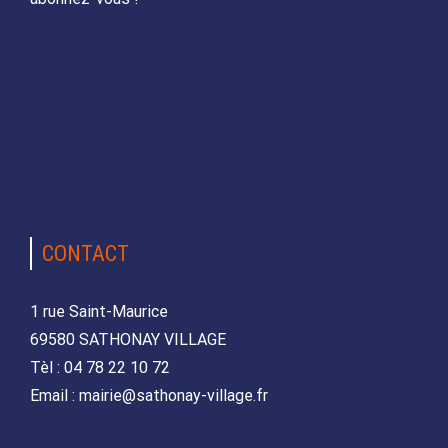
CONTACT
1 rue Saint-Maurice
69580 SATHONAY VILLAGE
Tèl : 04 78 22 10 72
Email : mairie@sathonay-village.fr