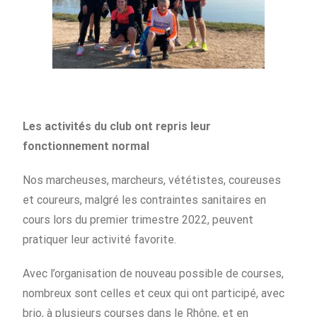
Les activités du club ont repris leur
fonctionnement normal
Nos marcheuses, marcheurs, vététistes, coureuses
et coureurs, malgré les contraintes sanitaires en
cours lors du premier trimestre 2022, peuvent
pratiquer leur activité favorite.
Avec l’organisation de nouveau possible de courses,
nombreux sont celles et ceux qui ont participé, avec
brio, à plusieurs courses dans le Rhône, et en