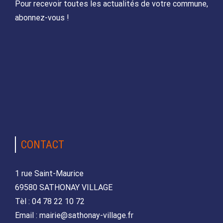
Pour recevoir toutes les actualités de votre commune,
abonnez-vous !
CONTACT
1 rue Saint-Maurice
69580 SATHONAY VILLAGE
Tèl : 04 78 22 10 72
Email : mairie@sathonay-village.fr