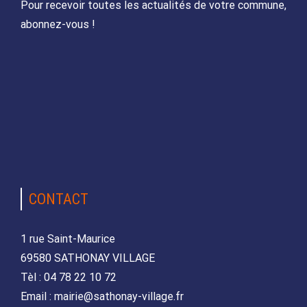
Pour recevoir toutes les actualités de votre commune,
abonnez-vous !
CONTACT
1 rue Saint-Maurice
69580 SATHONAY VILLAGE
Tèl : 04 78 22 10 72
Email : mairie@sathonay-village.fr