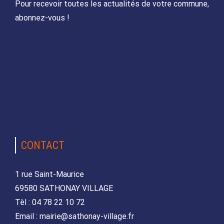
Pour recevoir toutes les actualités de votre commune,
abonnez-vous !
CONTACT
1 rue Saint-Maurice
69580 SATHONAY VILLAGE
Tèl : 04 78 22 10 72
Email : mairie@sathonay-village.fr