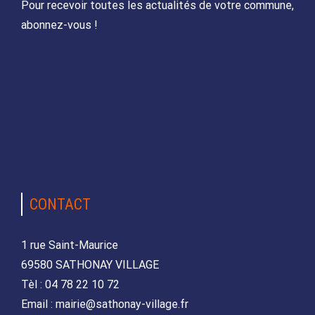
Pour recevoir toutes les actualités de votre commune,
abonnez-vous !
CONTACT
1 rue Saint-Maurice
69580 SATHONAY VILLAGE
Tèl : 04 78 22 10 72
Email : mairie@sathonay-village.fr