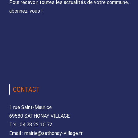
Pour recevoir toutes les actualités de votre commune,
abonnez-vous !
CONTACT
1 rue Saint-Maurice
69580 SATHONAY VILLAGE
Tèl : 04 78 22 10 72
Email : mairie@sathonay-village.fr