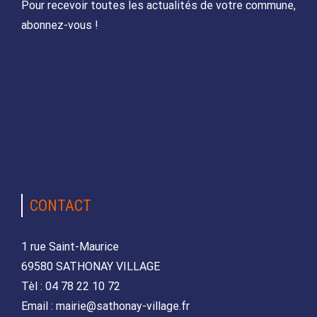
Pour recevoir toutes les actualités de votre commune,
abonnez-vous !
CONTACT
1 rue Saint-Maurice
69580 SATHONAY VILLAGE
Tèl : 04 78 22 10 72
Email : mairie@sathonay-village.fr