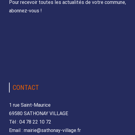
Pour recevoir toutes les actualités de votre commune,
abonnez-vous !
CONTACT
1 rue Saint-Maurice
69580 SATHONAY VILLAGE
Tèl : 04 78 22 10 72
Email : mairie@sathonay-village.fr