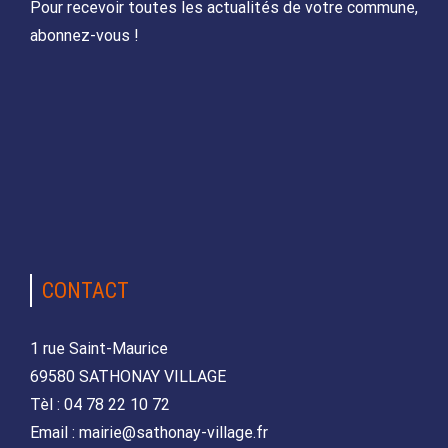
Pour recevoir toutes les actualités de votre commune,
abonnez-vous !
CONTACT
1 rue Saint-Maurice
69580 SATHONAY VILLAGE
Tèl : 04 78 22 10 72
Email : mairie@sathonay-village.fr