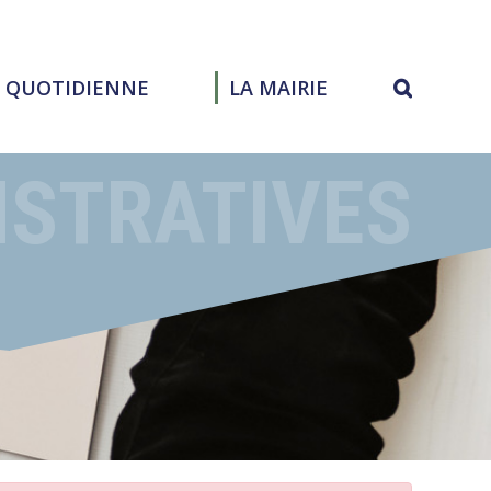
E QUOTIDIENNE
LA MAIRIE
ISTRATIVES