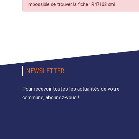
Impossible de trouver la fiche : R47102.xml
NEWSLETTER
Pour recevoir toutes les actualités de votre
commune, abonnez-vous !