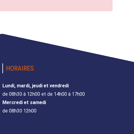
HORAIRES
Lundi, mardi, jeudi et vendredi
de 08h30 à 12h00 et de 14h00 à 17h00
Mercredi et samedi
de 08h30 12h00