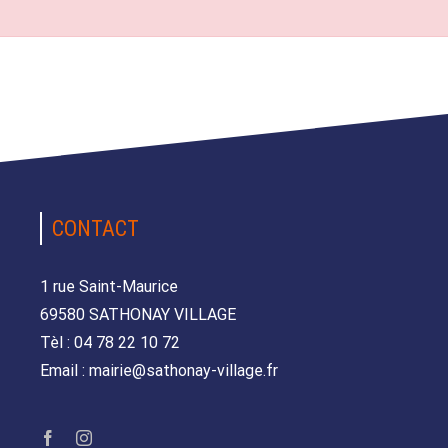
CONTACT
1 rue Saint-Maurice
69580 SATHONAY VILLAGE
Tèl : 04 78 22 10 72
Email : mairie@sathonay-village.fr