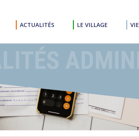
ACTUALITÉS
LE VILLAGE
VI
LITÉS ADMIN