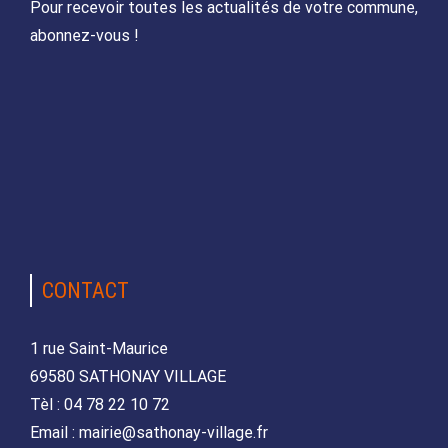
Pour recevoir toutes les actualités de votre commune,
abonnez-vous !
CONTACT
1 rue Saint-Maurice
69580 SATHONAY VILLAGE
Tèl : 04 78 22 10 72
Email : mairie@sathonay-village.fr