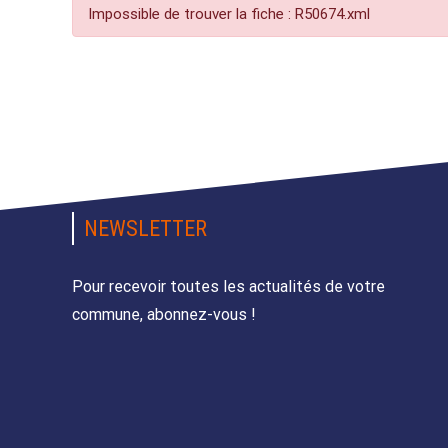
Impossible de trouver la fiche : R50674.xml
NEWSLETTER
Pour recevoir toutes les actualités de votre
commune, abonnez-vous !