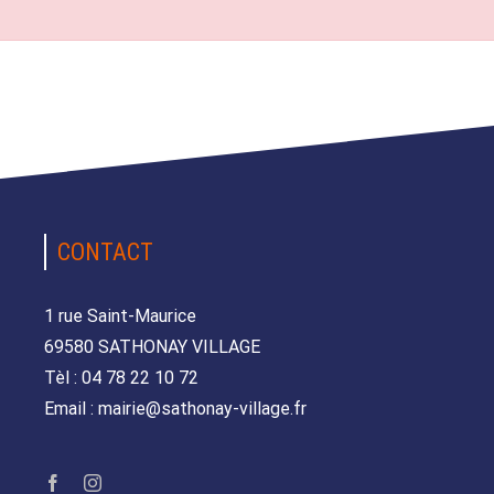
CONTACT
1 rue Saint-Maurice
69580 SATHONAY VILLAGE
Tèl : 04 78 22 10 72
Email : mairie@sathonay-village.fr