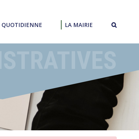
E QUOTIDIENNE
LA MAIRIE
ISTRATIVES