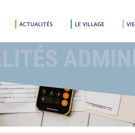
ACTUALITÉS
LE VILLAGE
VI
LITÉS ADMIN