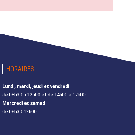
HORAIRES
Lundi, mardi, jeudi et vendredi
de 08h30 à 12h00 et de 14h00 à 17h00
Mercredi et samedi
de 08h30 12h00