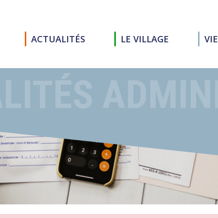
ACTUALITÉS
LE VILLAGE
VI
LITÉS ADMIN