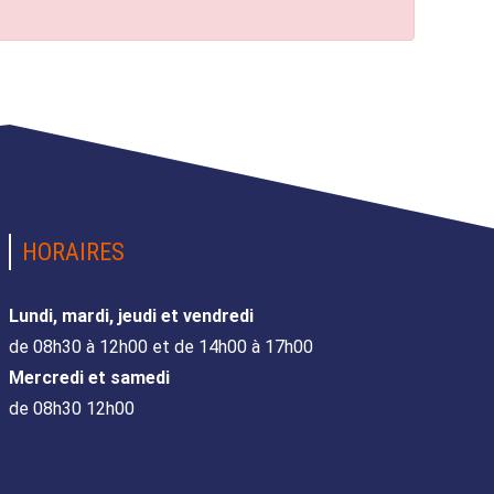
HORAIRES
Lundi, mardi, jeudi et vendredi
de 08h30 à 12h00 et de 14h00 à 17h00
Mercredi et samedi
de 08h30 12h00