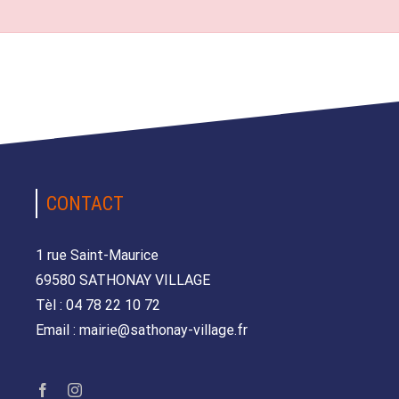
CONTACT
1 rue Saint-Maurice
69580 SATHONAY VILLAGE
Tèl : 04 78 22 10 72
Email : mairie@sathonay-village.fr