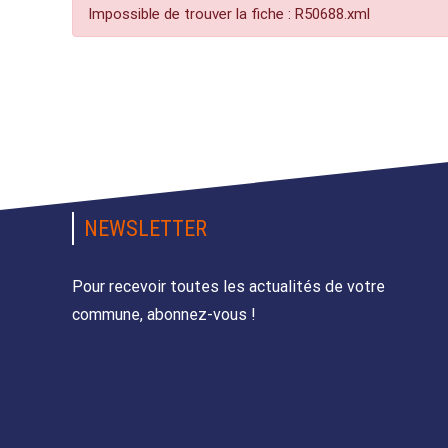
Impossible de trouver la fiche : R50688.xml
NEWSLETTER
Pour recevoir toutes les actualités de votre
commune, abonnez-vous !