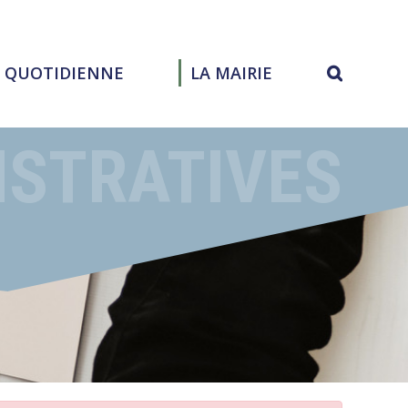
E QUOTIDIENNE
LA MAIRIE
ISTRATIVES