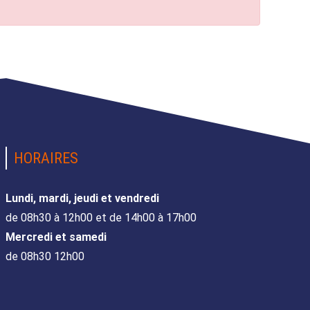
HORAIRES
Lundi, mardi, jeudi et vendredi
de 08h30 à 12h00 et de 14h00 à 17h00
Mercredi et samedi
de 08h30 12h00