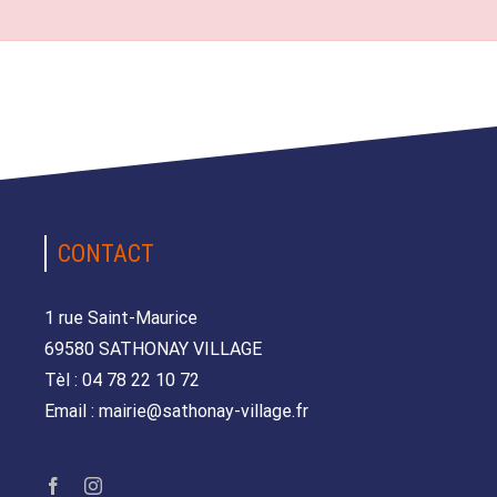
CONTACT
1 rue Saint-Maurice
69580 SATHONAY VILLAGE
Tèl : 04 78 22 10 72
Email : mairie@sathonay-village.fr