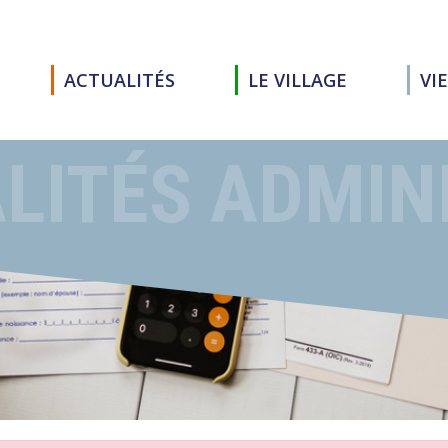
ACTUALITÉS
LE VILLAGE
VI
LITÉS ADMIN