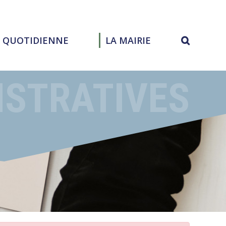
E QUOTIDIENNE
LA MAIRIE
ISTRATIVES