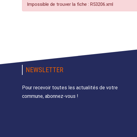
Impossible de trouver la fiche : R53206.xml
NEWSLETTER
Pour recevoir toutes les actualités de votre
commune, abonnez-vous !