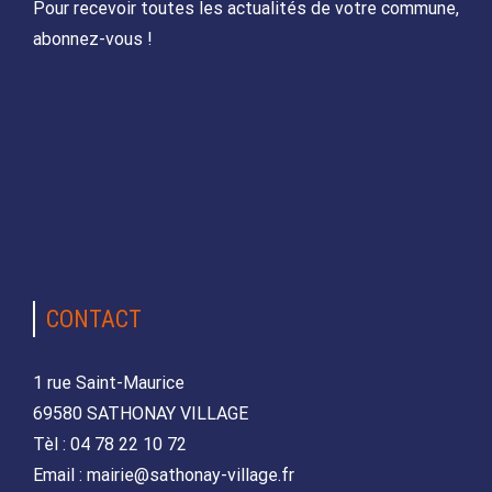
Pour recevoir toutes les actualités de votre commune,
abonnez-vous !
CONTACT
1 rue Saint-Maurice
69580 SATHONAY VILLAGE
Tèl : 04 78 22 10 72
Email : mairie@sathonay-village.fr