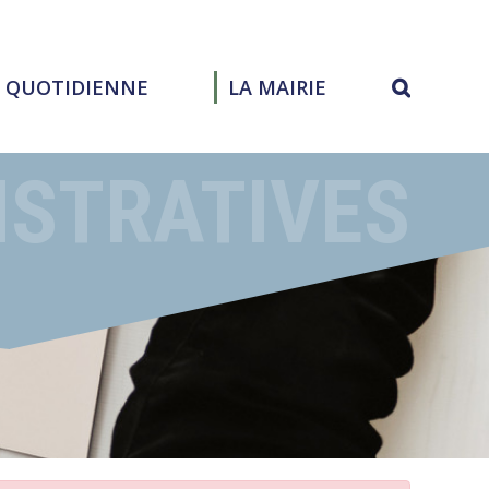
E QUOTIDIENNE
LA MAIRIE
ISTRATIVES