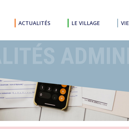
ACTUALITÉS
LE VILLAGE
VI
LITÉS ADMIN