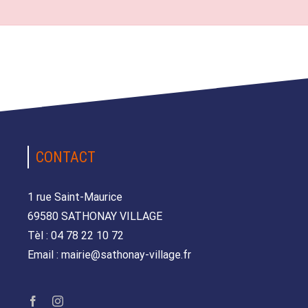
CONTACT
1 rue Saint-Maurice
69580 SATHONAY VILLAGE
Tèl : 04 78 22 10 72
Email : mairie@sathonay-village.fr