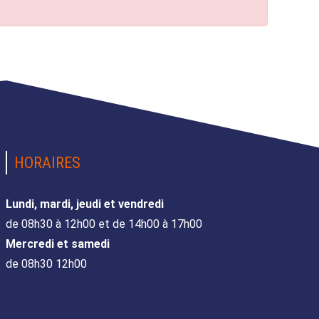
HORAIRES
Lundi, mardi, jeudi et vendredi
de 08h30 à 12h00 et de 14h00 à 17h00
Mercredi et samedi
de 08h30 12h00