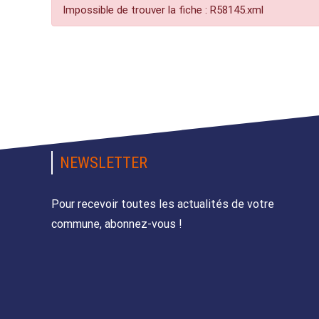
Impossible de trouver la fiche : R58145.xml
NEWSLETTER
Pour recevoir toutes les actualités de votre
commune, abonnez-vous !