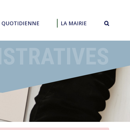
E QUOTIDIENNE
LA MAIRIE
ISTRATIVES