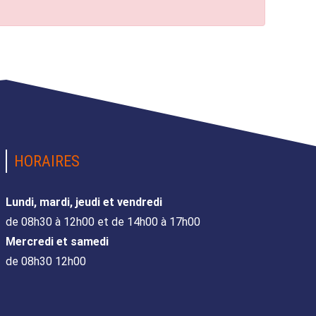
HORAIRES
Lundi, mardi, jeudi et vendredi
de 08h30 à 12h00 et de 14h00 à 17h00
Mercredi et samedi
de 08h30 12h00