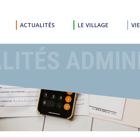
ACTUALITÉS
LE VILLAGE
VI
LITÉS ADMIN