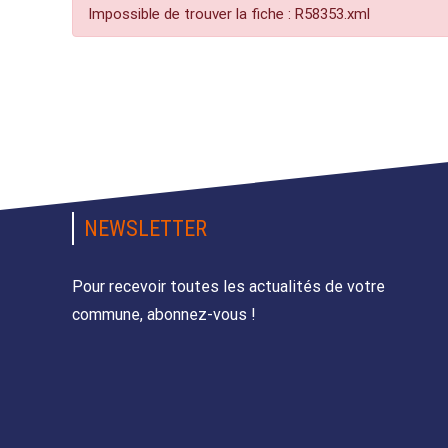
Impossible de trouver la fiche : R58353.xml
NEWSLETTER
Pour recevoir toutes les actualités de votre
commune, abonnez-vous !