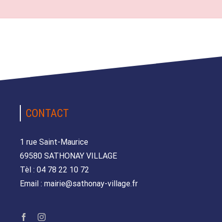
CONTACT
1 rue Saint-Maurice
69580 SATHONAY VILLAGE
Tèl : 04 78 22 10 72
Email : mairie@sathonay-village.fr