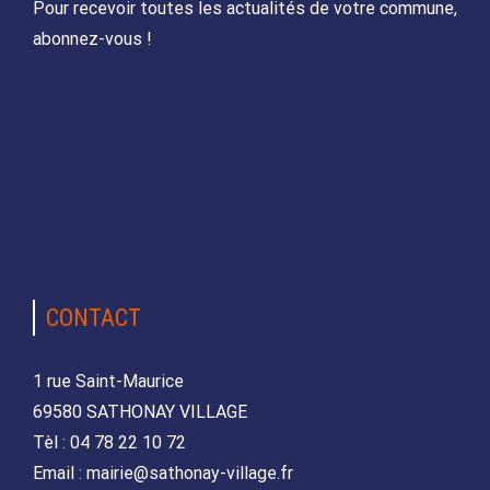
Pour recevoir toutes les actualités de votre commune,
abonnez-vous !
CONTACT
1 rue Saint-Maurice
69580 SATHONAY VILLAGE
Tèl : 04 78 22 10 72
Email : mairie@sathonay-village.fr