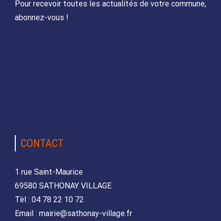
Pour recevoir toutes les actualités de votre commune,
abonnez-vous !
CONTACT
1 rue Saint-Maurice
69580 SATHONAY VILLAGE
Tèl : 04 78 22 10 72
Email : mairie@sathonay-village.fr