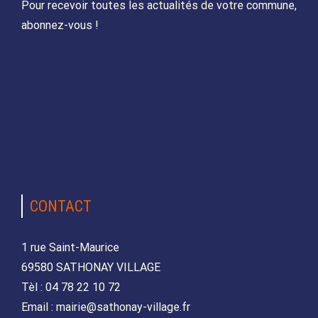
Pour recevoir toutes les actualités de votre commune,
abonnez-vous !
CONTACT
1 rue Saint-Maurice
69580 SATHONAY VILLAGE
Tèl : 04 78 22 10 72
Email : mairie@sathonay-village.fr