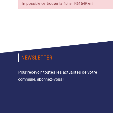
Impossible de trouver la fiche : R61549.xml
NEWSLETTER
Pour recevoir toutes les actualités de votre
commune, abonnez-vous !