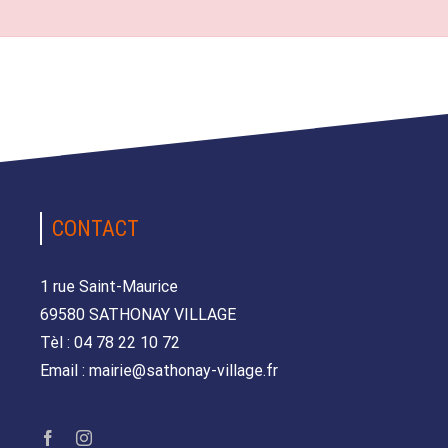
CONTACT
1 rue Saint-Maurice
69580 SATHONAY VILLAGE
Tèl : 04 78 22 10 72
Email : mairie@sathonay-village.fr