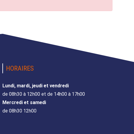
HORAIRES
Lundi, mardi, jeudi et vendredi
de 08h30 à 12h00 et de 14h00 à 17h00
Mercredi et samedi
de 08h30 12h00