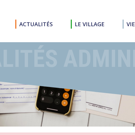
ACTUALITÉS
LE VILLAGE
VI
LITÉS ADMIN