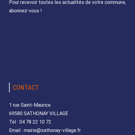
Pour recevoir toutes les actualités de votre commune,
abonnez-vous !
CONTACT
1 rue Saint-Maurice
69580 SATHONAY VILLAGE
Tèl : 04 78 22 10 72
Email : mairie@sathonay-village.fr