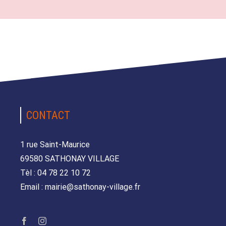
CONTACT
1 rue Saint-Maurice
69580 SATHONAY VILLAGE
Tèl : 04 78 22 10 72
Email : mairie@sathonay-village.fr