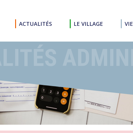
ACTUALITÉS
LE VILLAGE
VI
LITÉS ADMIN