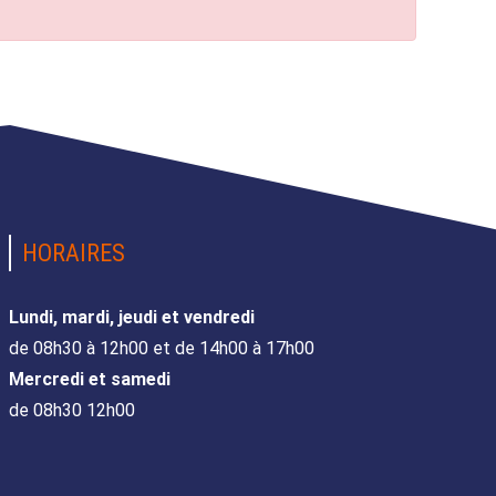
HORAIRES
Lundi, mardi, jeudi et vendredi
de 08h30 à 12h00 et de 14h00 à 17h00
Mercredi et samedi
de 08h30 12h00