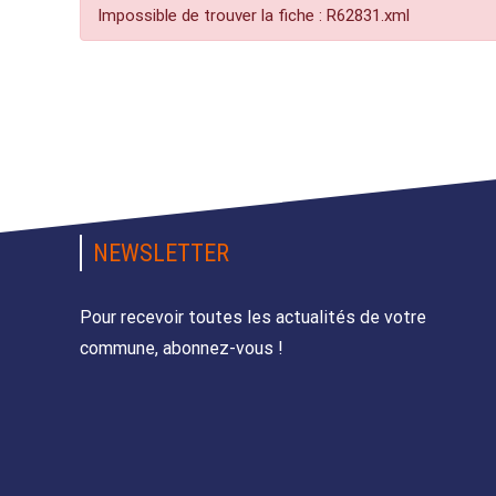
Impossible de trouver la fiche : R62831.xml
NEWSLETTER
Pour recevoir toutes les actualités de votre
commune, abonnez-vous !