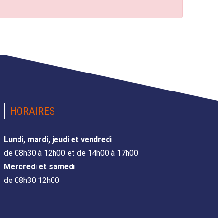
HORAIRES
Lundi, mardi, jeudi et vendredi
de 08h30 à 12h00 et de 14h00 à 17h00
Mercredi et samedi
de 08h30 12h00