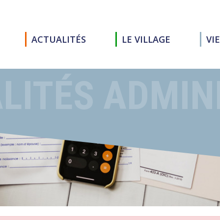
ACTUALITÉS
LE VILLAGE
VI
LITÉS ADMIN