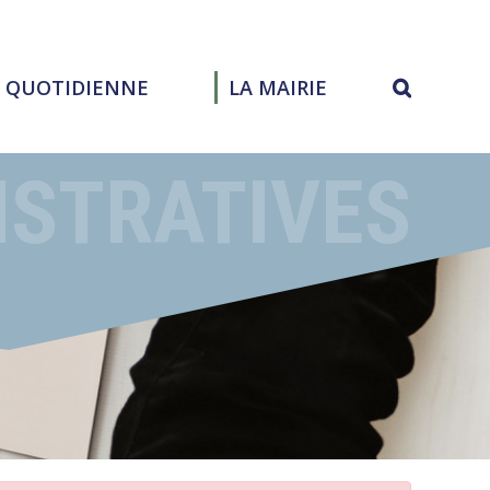
E QUOTIDIENNE
LA MAIRIE
ISTRATIVES