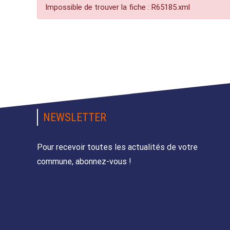
Impossible de trouver la fiche : R65185.xml
NEWSLETTER
Pour recevoir toutes les actualités de votre
commune, abonnez-vous !