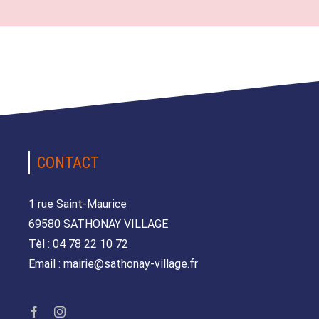
CONTACT
1 rue Saint-Maurice
69580 SATHONAY VILLAGE
Tèl : 04 78 22 10 72
Email : mairie@sathonay-village.fr