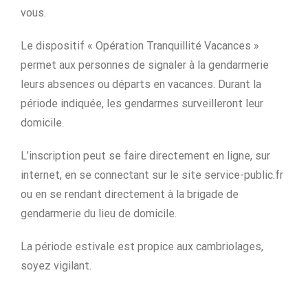
vous.
Le dispositif « Opération Tranquillité Vacances »
permet aux personnes de signaler à la gendarmerie
leurs absences ou départs en vacances. Durant la
période indiquée, les gendarmes surveilleront leur
domicile.
L’inscription peut se faire directement en ligne, sur
internet, en se connectant sur le site service-public.fr
ou en se rendant directement à la brigade de
gendarmerie du lieu de domicile.
La période estivale est propice aux cambriolages,
soyez vigilant.