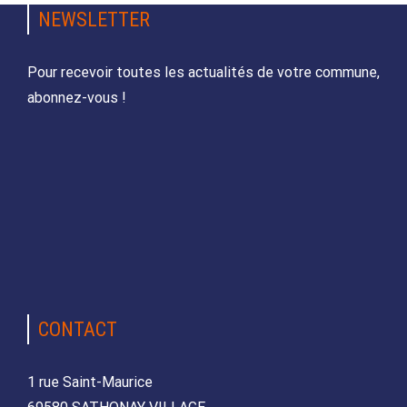
NEWSLETTER
Pour recevoir toutes les actualités de votre commune,
abonnez-vous !
CONTACT
1 rue Saint-Maurice