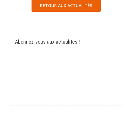
RETOUR AUX ACTUALITÉS
Abonnez-vous aux actualités !