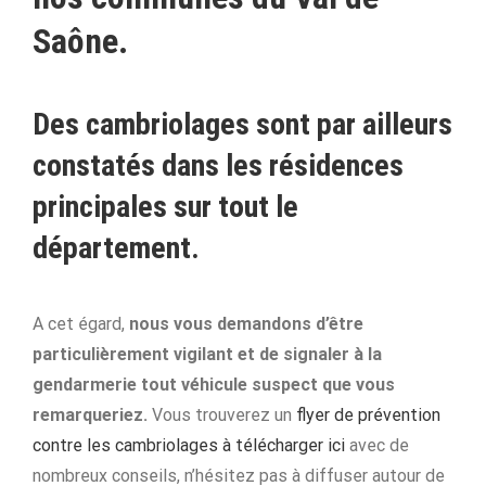
Saône.
Des cambriolages sont par ailleurs
constatés dans les résidences
principales sur tout le
département.
A cet égard,
nous vous demandons d’être
particulièrement vigilant et de signaler à la
gendarmerie tout véhicule suspect que vous
remarqueriez.
Vous trouverez un
flyer de prévention
contre les cambriolages à télécharger ici
avec de
nombreux conseils, n’hésitez pas à diffuser autour de