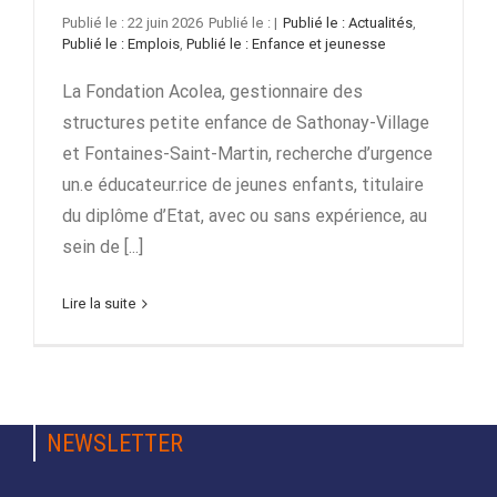
22 juin 2026
|
Actualités
,
Emplois
,
Enfance et jeunesse
La Fondation Acolea, gestionnaire des
structures petite enfance de Sathonay-Village
et Fontaines-Saint-Martin, recherche d’urgence
un.e éducateur.rice de jeunes enfants, titulaire
du diplôme d’Etat, avec ou sans expérience, au
sein de [...]
Lire la suite
NEWSLETTER