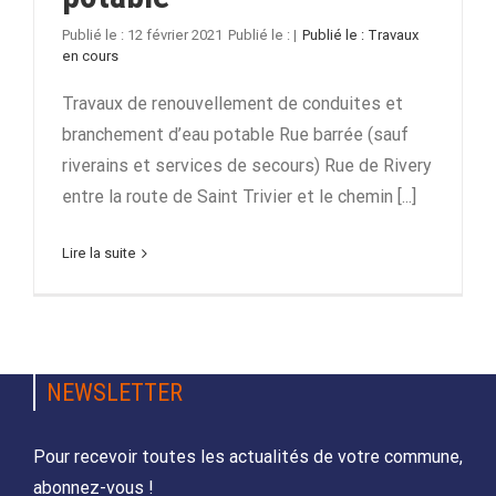
12 février 2021
|
Travaux
en cours
Travaux de renouvellement de conduites et
branchement d’eau potable Rue barrée (sauf
riverains et services de secours) Rue de Rivery
entre la route de Saint Trivier et le chemin [...]
Lire la suite
NEWSLETTER
Pour recevoir toutes les actualités de votre commune,
abonnez-vous !