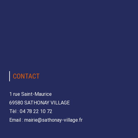
CONTACT
1 rue Saint-Maurice
69580 SATHONAY VILLAGE
Tèl : 04 78 22 10 72
Email : mairie@sathonay-village.fr