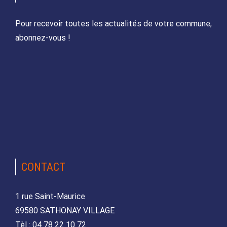
Pour recevoir toutes les actualités de votre commune,
abonnez-vous !
CONTACT
1 rue Saint-Maurice
69580 SATHONAY VILLAGE
Tèl : 04 78 22 10 72