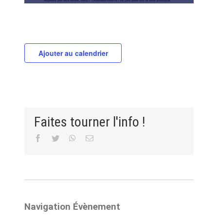
Ajouter au calendrier
Faites tourner l'info !
Facebook
Twitter
WhatsApp
Email
Navigation Évènement