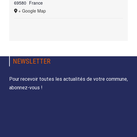
69580
France
+ Google Map
NEWSLETTER
Pour recevoir toutes les actualités de votre commune,
abonnez-vous !