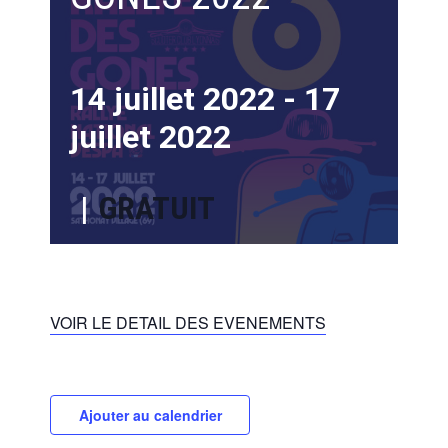
14 juillet 2022
-
17
juillet 2022
|
GRATUIT
VOIR LE DETAIL DES EVENEMENTS
Ajouter au calendrier