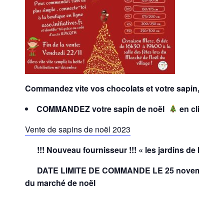
Commandez vite vos chocolats et votre sapin, plus 
COMMANDEZ votre sapin de noël
en cliquant 
Vente de sapins de noël 2023
!!!
Nouveau
fournisseur !!!
« les jardins de la Côt
DATE LIMITE DE COMMANDE LE 25 novembre, livra
du marché de noël