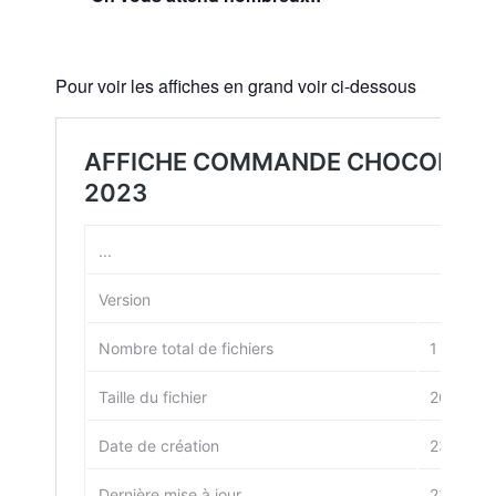
Pour voir les affiches en grand voir ci-dessous