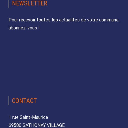
NEWSLETTER
Pour recevoir toutes les actualités de votre commune,
abonnez-vous !
CONTACT
1 rue Saint-Maurice
69580 SATHONAY VILLAGE