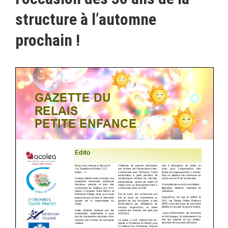
structure à l’automne
prochain !