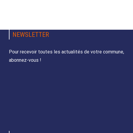
NEWSLETTER
Pour recevoir toutes les actualités de votre commune,
abonnez-vous !